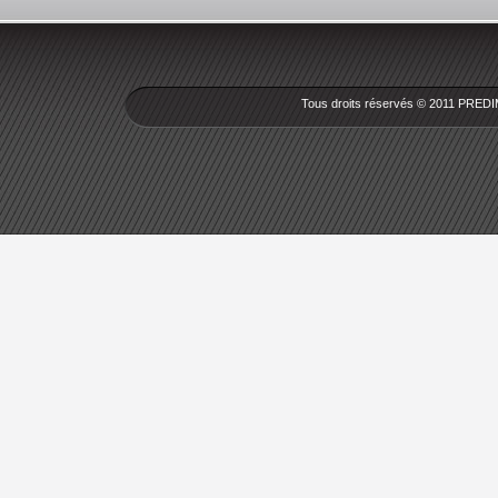
Tous droits réservés © 2011 PREDI