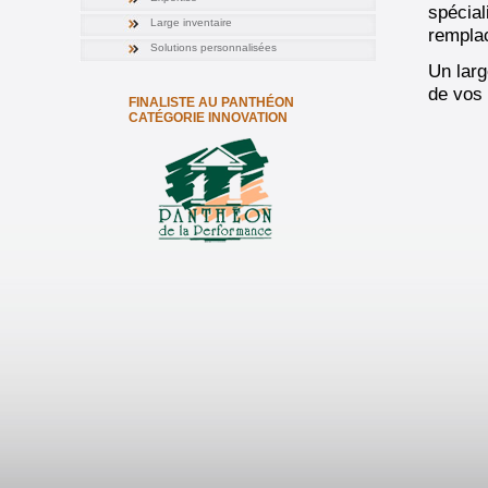
spécial
Large inventaire
rempla
Solutions personnalisées
Un larg
de vos 
FINALISTE AU PANTHÉON
CATÉGORIE INNOVATION